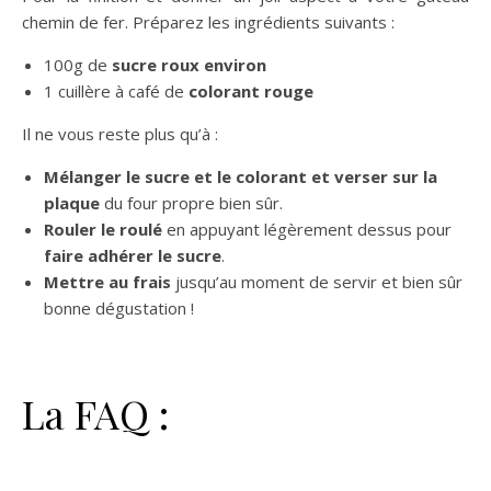
chemin de fer. Préparez les ingrédients suivants :
100g de
sucre roux environ
1 cuillère à café de
colorant rouge
Il ne vous reste plus qu’à :
Mélanger le sucre et le colorant et verser sur la
plaque
du four propre bien sûr.
Rouler le roulé
en appuyant légèrement dessus pour
faire adhérer le sucre
.
Mettre au frais
jusqu’au moment de servir et bien sûr
bonne dégustation !
La FAQ :