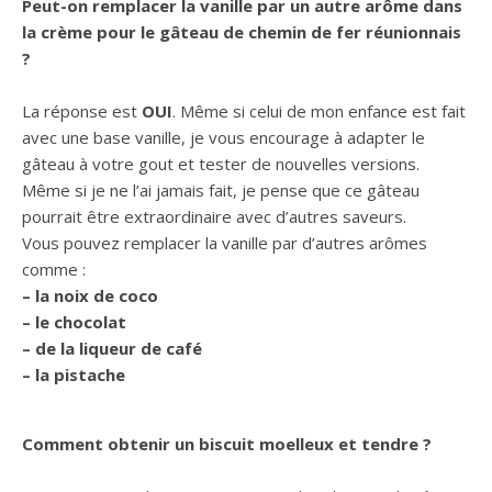
Peut-on remplacer la vanille par un autre arôme dans
la crème pour le gâteau de chemin de fer réunionnais
?
La réponse est
OUI
. Même si celui de mon enfance est fait
avec une base vanille, je vous encourage à adapter le
gâteau à votre gout et tester de nouvelles versions.
Même si je ne l’ai jamais fait, je pense que ce gâteau
pourrait être extraordinaire avec d’autres saveurs.
Vous pouvez remplacer la vanille par d’autres arômes
comme :
– la noix de coco
– le chocolat
– de la liqueur de café
– la pistache
Comment obtenir un biscuit moelleux et tendre ?