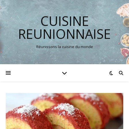
CUISINE
REUNIONNAISE
Réunissons la cuisine du monde