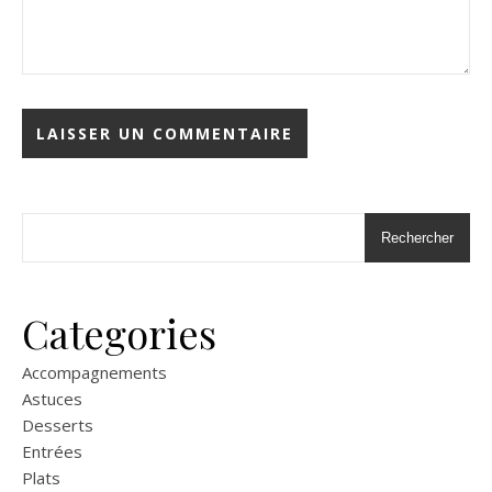
Rechercher
Categories
Accompagnements
Astuces
Desserts
Entrées
Plats