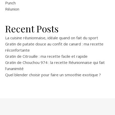
Punch
Réunion
Recent Posts
La cuisine réunionnaise, idéale quand on fait du sport
Gratin de patate douce au confit de canard : ma recette
réconfortante
Gratin de Citrouille : ma recette facile et rapide
Gratin de Chouchou 974 : la recette Réunionnaise qui fait
l’unanimité
Quel blender choisir pour faire un smoothie exotique ?