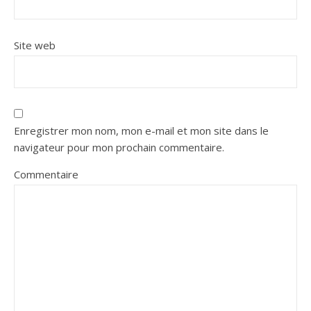
Site web
Enregistrer mon nom, mon e-mail et mon site dans le
navigateur pour mon prochain commentaire.
Commentaire