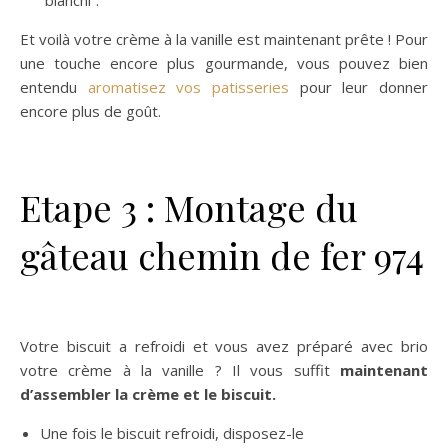
“blanchi”.
Et voilà votre crème à la vanille est maintenant prête ! Pour
une touche encore plus gourmande, vous pouvez bien
entendu
aromatisez vos patisseries
pour leur donner
encore plus de goût.
Etape 3 : Montage du
gâteau chemin de fer 974
Votre biscuit a refroidi et vous avez préparé avec brio
votre crème à la vanille ? Il vous suffit
maintenant
d’assembler la crème et le biscuit.
Une fois le biscuit refroidi, disposez-le