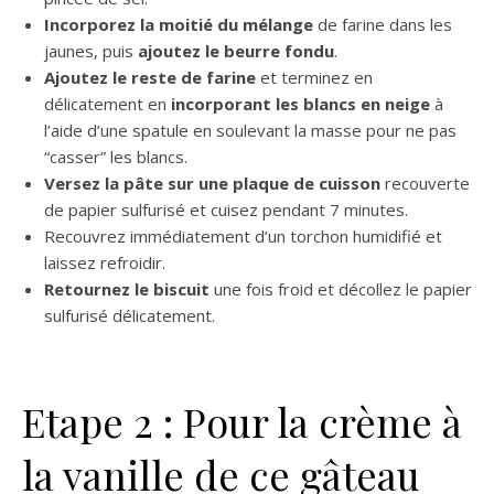
Incorporez la moitié du mélange
de farine dans les
jaunes, puis
ajoutez le beurre fondu
.
Ajoutez le reste de farine
et terminez en
délicatement en
incorporant les blancs en neige
à
l’aide d’une spatule en soulevant la masse pour ne pas
“casser” les blancs.
Versez la pâte sur une plaque de cuisson
recouverte
de papier sulfurisé et cuisez pendant 7 minutes.
Recouvrez immédiatement d’un torchon humidifié et
laissez refroidir.
Retournez le biscuit
une fois froid et décollez le papier
sulfurisé délicatement.
Etape 2 : Pour la crème à
la vanille de ce gâteau