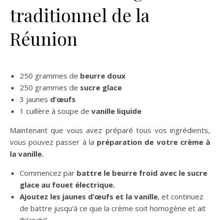
traditionnel de la
Réunion
250 grammes de
beurre doux
250 grammes de
sucre glace
3 jaunes
d’œufs
1 cuillère à soupe de
vanille liquide
Maintenant que vous avez préparé tous vos ingrédients,
vous pouvez passer à la
préparation de votre crème à
la vanille.
Commencez par
battre le beurre froid avec le sucre
glace au fouet électrique.
Ajoutez les jaunes d’œufs et la vanille
, et continuez
de battre jusqu’à ce que la crème soit homogène et ait