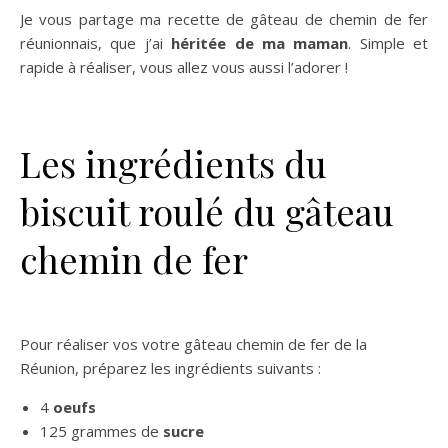
Je vous partage ma recette de gâteau de chemin de fer
réunionnais, que j’ai
héritée de ma maman
. Simple et
rapide à réaliser, vous allez vous aussi l’adorer !
Les ingrédients du
biscuit roulé du gâteau
chemin de fer
Pour réaliser vos votre gâteau chemin de fer de la
Réunion, préparez les ingrédients suivants :
4
oeufs
125 grammes de
sucre