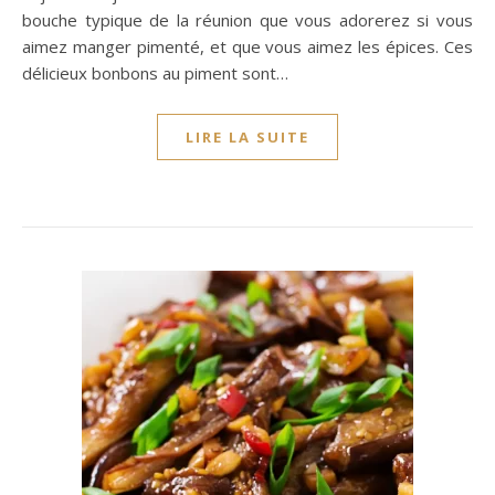
bouche typique de la réunion que vous adorerez si vous
aimez manger pimenté, et que vous aimez les épices. Ces
délicieux bonbons au piment sont…
LIRE LA SUITE