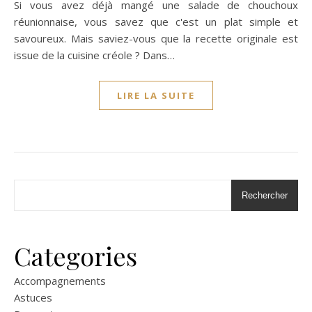
Si vous avez déjà mangé une salade de chouchoux
réunionnaise, vous savez que c'est un plat simple et
savoureux. Mais saviez-vous que la recette originale est
issue de la cuisine créole ? Dans…
LIRE LA SUITE
Rechercher
Categories
Accompagnements
Astuces