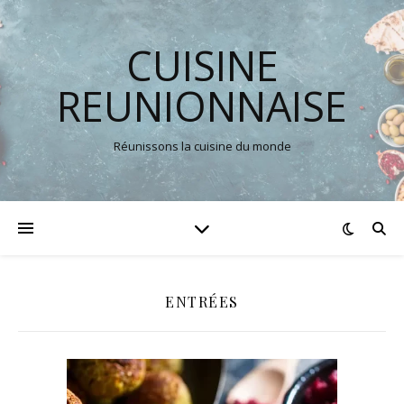
CUISINE
REUNIONNAISE
Réunissons la cuisine du monde
ENTRÉES