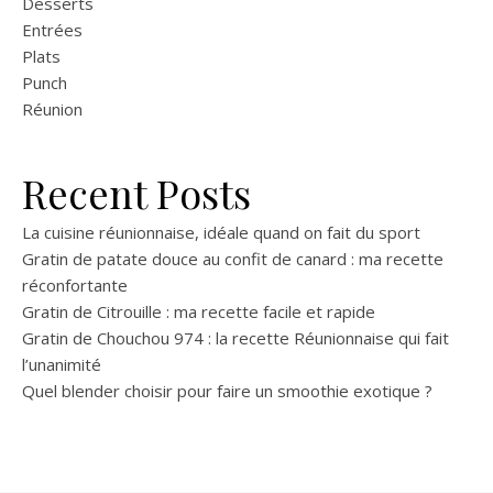
Desserts
Entrées
Plats
Punch
Réunion
Recent Posts
La cuisine réunionnaise, idéale quand on fait du sport
Gratin de patate douce au confit de canard : ma recette
réconfortante
Gratin de Citrouille : ma recette facile et rapide
Gratin de Chouchou 974 : la recette Réunionnaise qui fait
l’unanimité
Quel blender choisir pour faire un smoothie exotique ?