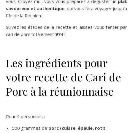
vous. Croyez moi, vous vous préparez à déguster un
plat
savoureux et authentique
, qui vous fera voyager jusqu’à
l’ïle de la Réunion.
Suivez les étapes de la recette et laissez-vous tenter par
cari de porc totalement
974
!
Les ingrédients pour
votre recette de Cari de
Porc à la réunionnaise
Pour 4 personnes :
500 grammes de
porc (cuisse, épaule, roti)