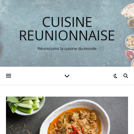
CUISINE
REUNIONNAISE
Réunissons la cuisine du monde