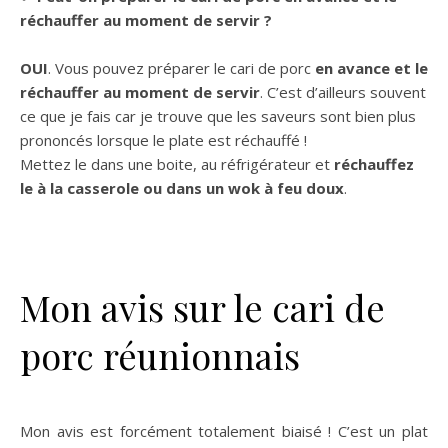
réchauffer au moment de servir ?
OUI
. Vous pouvez préparer le cari de porc
en avance et le
réchauffer au moment de servir
. C’est d’ailleurs souvent
ce que je fais car je trouve que les saveurs sont bien plus
prononcés lorsque le plate est réchauffé !
Mettez le dans une boite, au réfrigérateur et
réchauffez
le à la casserole ou dans un wok à feu doux
.
Mon avis sur le cari de
porc réunionnais
Mon avis est forcément totalement biaisé ! C’est un plat