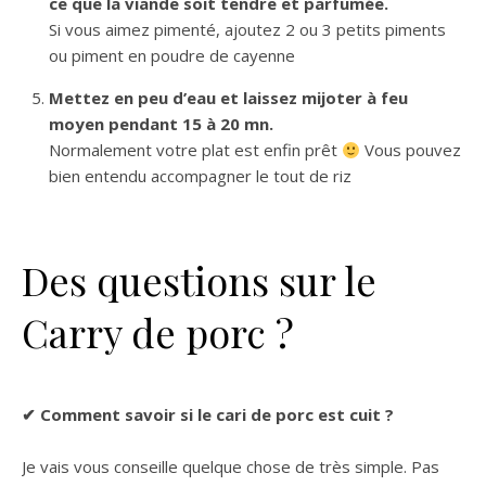
ce que la viande soit tendre et parfumée.
Si vous aimez pimenté, ajoutez 2 ou 3 petits piments
ou piment en poudre de cayenne
Mettez en peu d’eau et laissez mijoter à feu
moyen pendant 15 à 20 mn.
Normalement votre plat est enfin prêt
Vous pouvez
bien entendu accompagner le tout de riz
Des questions sur le
Carry de porc ?
✔ Comment savoir si le cari de porc est cuit ?
Je vais vous conseille quelque chose de très simple. Pas