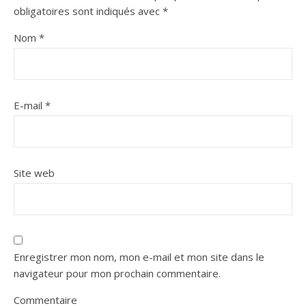
obligatoires sont indiqués avec
*
Nom
*
E-mail
*
Site web
Enregistrer mon nom, mon e-mail et mon site dans le
navigateur pour mon prochain commentaire.
Commentaire