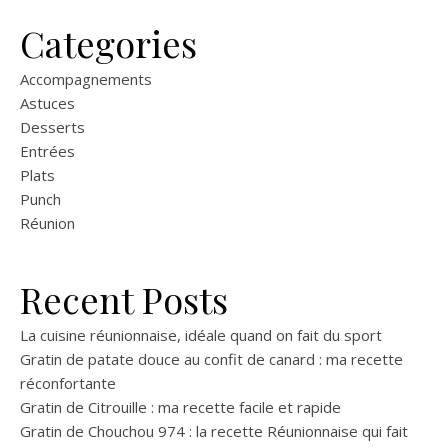
Categories
Accompagnements
Astuces
Desserts
Entrées
Plats
Punch
Réunion
Recent Posts
La cuisine réunionnaise, idéale quand on fait du sport
Gratin de patate douce au confit de canard : ma recette
réconfortante
Gratin de Citrouille : ma recette facile et rapide
Gratin de Chouchou 974 : la recette Réunionnaise qui fait