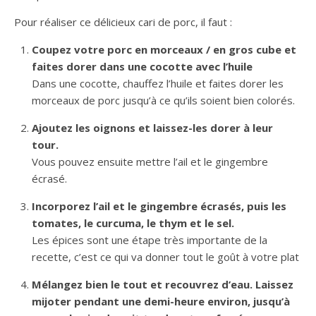
Pour réaliser ce délicieux cari de porc, il faut :
Coupez votre porc en morceaux / en gros cube et
faites dorer dans une cocotte avec l’huile
Dans une cocotte, chauffez l’huile et faites dorer les
morceaux de porc jusqu’à ce qu’ils soient bien colorés.
Ajoutez les oignons et laissez-les dorer à leur
tour.
Vous pouvez ensuite mettre l’ail et le gingembre
écrasé.
Incorporez l’ail et le gingembre écrasés, puis les
tomates, le curcuma, le thym et le sel.
Les épices sont une étape très importante de la
recette, c’est ce qui va donner tout le goût à votre plat
Mélangez bien le tout et recouvrez d’eau. Laissez
mijoter pendant une demi-heure environ, jusqu’à