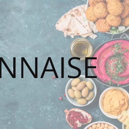
ONNAISE