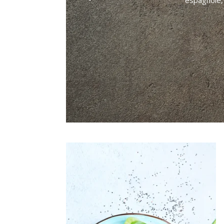
espagnole, 