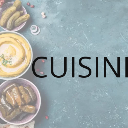
CUISIN