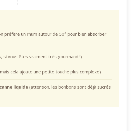
n préfère un rhum autour de 50° pour bien absorber
s, si vous êtes vraiment très gourmand !)
 mais cela ajoute une petite touche plus complexe)
 canne liquide
(attention, les bonbons sont déjà sucrés