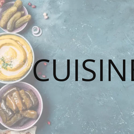
CUISIN