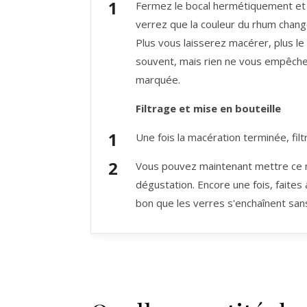
Fermez le bocal hermétiquement et
verrez que la couleur du rhum change
Plus vous laisserez macérer, plus le
souvent, mais rien ne vous empêche
marquée.
Filtrage et mise en bouteille
Une fois la macération terminée, fil
Vous pouvez maintenant mettre ce ne
dégustation. Encore une fois, faites 
bon que les verres s'enchaînent san