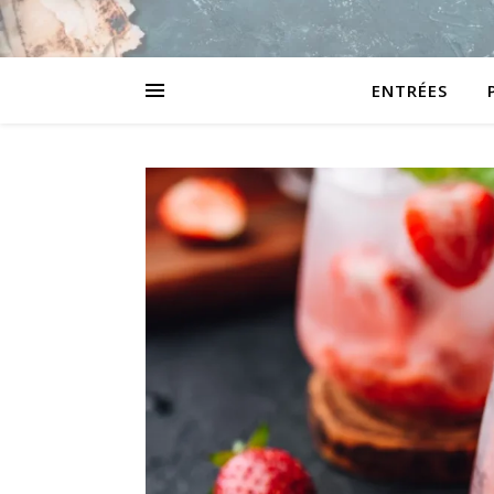
ENTRÉES