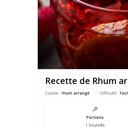
Recette de Rhum ar
Cuisine :
rhum arrangé
Difficulté :
Faci
Portions
1
bouteille