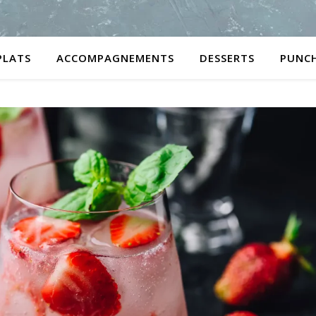
PLATS
ACCOMPAGNEMENTS
DESSERTS
PUNC