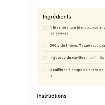
Ingrédients
1 litre de rhum blanc agricole
(o
les saveurs)
300 g de fraises Tagada
(ou plu
1 gousse de vanille
(optionnelle,
2 cuillères à soupe de sucre de
!)
Instructions