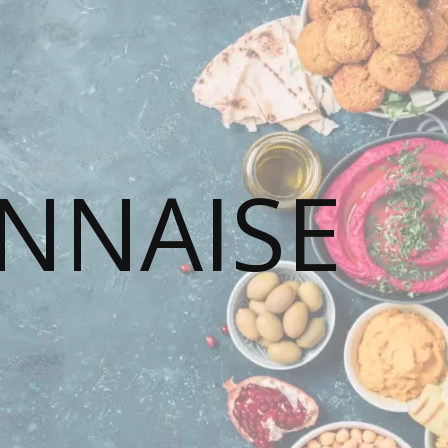
ONNAISE