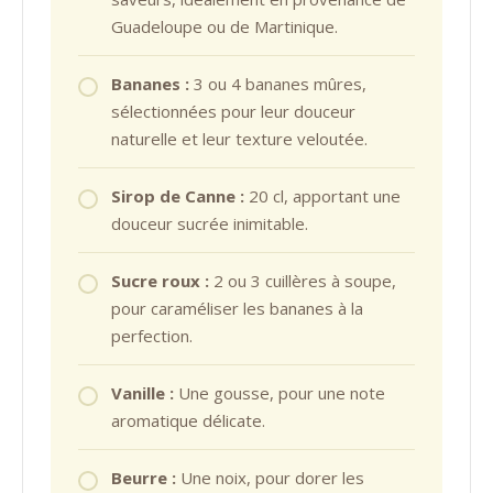
Guadeloupe ou de Martinique.
Bananes :
3 ou 4 bananes mûres,
sélectionnées pour leur douceur
naturelle et leur texture veloutée.
Sirop de Canne :
20 cl, apportant une
douceur sucrée inimitable.
Sucre roux :
2 ou 3 cuillères à soupe,
pour caraméliser les bananes à la
perfection.
Vanille :
Une gousse, pour une note
aromatique délicate.
Beurre :
Une noix, pour dorer les