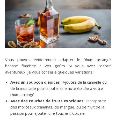
Vous pouvez évidemment adapter le Rhum arrangé
banane flambée à vos goûts. Si vous avez l’esprit
aventureux, je vous conseille quelques variations :
Avec un soupçon d’épices
: Ajoutez de la cannelle ou
de la muscade pour ajouter une note épicée à votre
rhum arrangé.
Avec des touches de fruits exotiques
: Incorporez
des morceaux d’ananas, de mangue, ou de fruit de la
passion pour ajouter une touche tropicale.