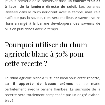
Je vous conseille de le conserver dans
un endroit frais et
à l’abri de la lumière directe du soleil
. Les bananes
laissées dans le rhum noirciront avec le temps, mais cela
n’affecte pas la saveur, il en sera meilleur. À savoir : votre
rhum arrangé à la banane développera des saveurs de
plus en plus riches avec le temps.
Pourquoi utiliser du rhum
agricole blanc à 50% pour
cette recette ?
Le rhum agricole blanc à 50% est idéal pour cette recette,
car
il apporte de beaux arômes
et se marie
parfaitement avec la banane flambée. La sucrosité de la
recette sera totalement compensée par un degré d’alcool
élevé.