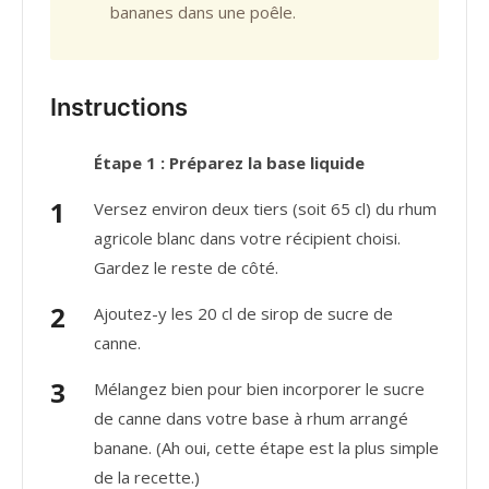
bananes dans une poêle.
Instructions
Étape 1 : Préparez la base liquide
Versez environ deux tiers (soit 65 cl) du rhum
agricole blanc dans votre récipient choisi.
Gardez le reste de côté.
Ajoutez-y les 20 cl de sirop de sucre de
canne.
Mélangez bien pour bien incorporer le sucre
de canne dans votre base à rhum arrangé
banane. (Ah oui, cette étape est la plus simple
de la recette.)