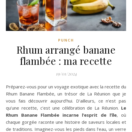
PUNCH
Rhum arrangé banane
flambée : ma recette
19/01/2024
Préparez-vous pour un voyage exotique avec la recette du
Rhum Banane Flambée, un trésor de La Réunion que je
vous fais découvrir aujourd’hui. D’ailleurs, ce n’est pas
qu’une recette, c’est une célébration de La Réunion.
Le
Rhum Banane Flambée incarne l’esprit de l’île
, où
chaque gorgée raconte une histoire de saveurs locales et
de traditions. Imaginez-vous les pieds dans l’eau, un verre