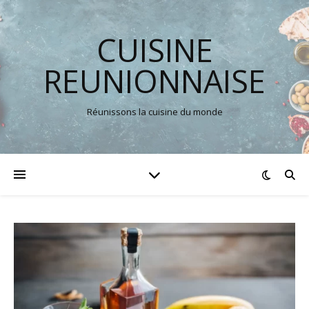
CUISINE
REUNIONNAISE
Réunissons la cuisine du monde