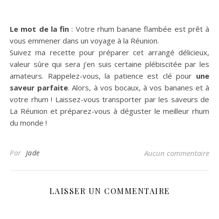
Le mot de la fin
: Votre rhum banane flambée est prêt à
vous emmener dans un voyage à la Réunion.
Suivez ma recette pour préparer cet arrangé délicieux,
valeur sûre qui sera j’en suis certaine plébiscitée par les
amateurs. Rappelez-vous, la patience est clé pour
une
saveur parfaite
. Alors, à vos bocaux, à vos bananes et à
votre rhum ! Laissez-vous transporter par les saveurs de
La Réunion et préparez-vous à déguster le meilleur rhum
du monde !
Par
Jade
Aucun commentaire
LAISSER UN COMMENTAIRE