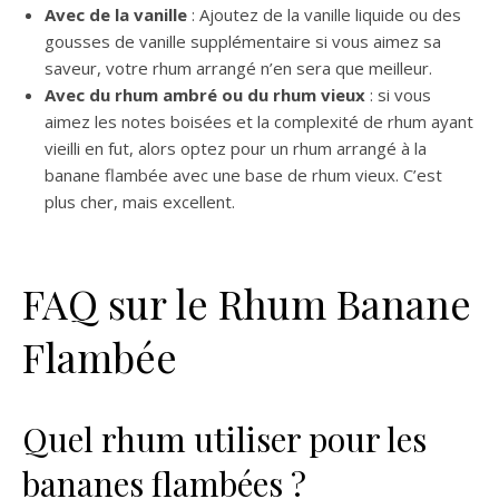
Avec de la vanille
: Ajoutez de la vanille liquide ou des
gousses de vanille supplémentaire si vous aimez sa
saveur, votre rhum arrangé n’en sera que meilleur.
Avec du rhum ambré ou du rhum vieux
: si vous
aimez les notes boisées et la complexité de rhum ayant
vieilli en fut, alors optez pour un rhum arrangé à la
banane flambée avec une base de rhum vieux. C’est
plus cher, mais excellent.
FAQ sur le Rhum Banane
Flambée
Quel rhum utiliser pour les
bananes flambées ?