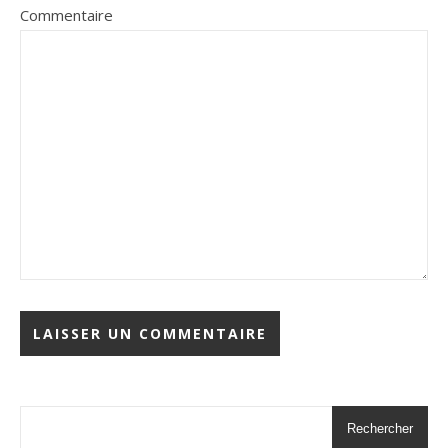
Commentaire
Rechercher