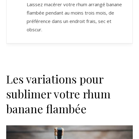
Laissez macérer votre rhum arrangé banane
flambée pendant au moins trois mois, de
préférence dans un endroit frais, sec et
obscur.
Les variations pour
sublimer votre rhum
banane flambée