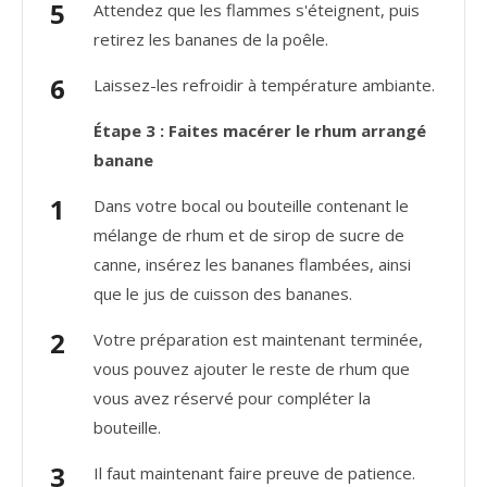
Attendez que les flammes s'éteignent, puis
retirez les bananes de la poêle.
Laissez-les refroidir à température ambiante.
Étape 3 : Faites macérer le rhum arrangé
banane
Dans votre bocal ou bouteille contenant le
mélange de rhum et de sirop de sucre de
canne, insérez les bananes flambées, ainsi
que le jus de cuisson des bananes.
Votre préparation est maintenant terminée,
vous pouvez ajouter le reste de rhum que
vous avez réservé pour compléter la
bouteille.
Il faut maintenant faire preuve de patience.