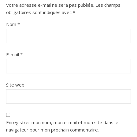
Votre adresse e-mail ne sera pas publiée.
Les champs
obligatoires sont indiqués avec
*
Nom
*
E-mail
*
Site web
Enregistrer mon nom, mon e-mail et mon site dans le
navigateur pour mon prochain commentaire.