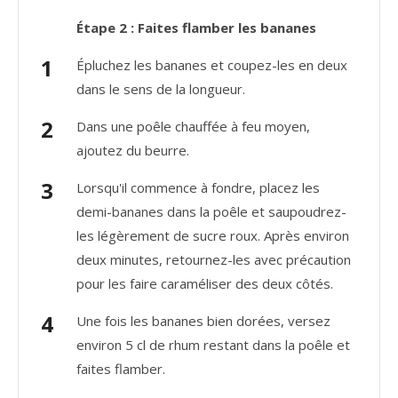
Étape 2 : Faites flamber les bananes
Épluchez les bananes et coupez-les en deux
dans le sens de la longueur.
Dans une poêle chauffée à feu moyen,
ajoutez du beurre.
Lorsqu'il commence à fondre, placez les
demi-bananes dans la poêle et saupoudrez-
les légèrement de sucre roux. Après environ
deux minutes, retournez-les avec précaution
pour les faire caraméliser des deux côtés.
Une fois les bananes bien dorées, versez
environ 5 cl de rhum restant dans la poêle et
faites flamber.