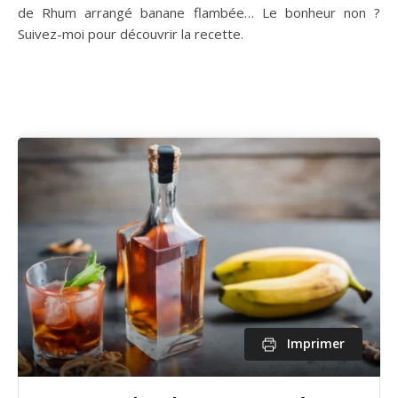
de Rhum arrangé banane flambée… Le bonheur non ?
Suivez-moi pour découvrir la recette.
Imprimer