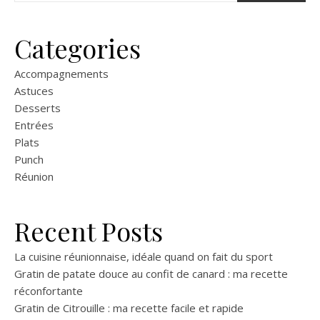
Categories
Accompagnements
Astuces
Desserts
Entrées
Plats
Punch
Réunion
Recent Posts
La cuisine réunionnaise, idéale quand on fait du sport
Gratin de patate douce au confit de canard : ma recette
réconfortante
Gratin de Citrouille : ma recette facile et rapide