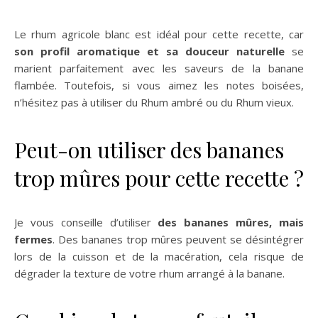
Le rhum agricole blanc est idéal pour cette recette, car
son profil aromatique et sa douceur naturelle
se
marient parfaitement avec les saveurs de la banane
flambée. Toutefois, si vous aimez les notes boisées,
n’hésitez pas à utiliser du Rhum ambré ou du Rhum vieux.
Peut-on utiliser des bananes
trop mûres pour cette recette ?
Je vous conseille d’utiliser
des bananes mûres, mais
fermes
. Des bananes trop mûres peuvent se désintégrer
lors de la cuisson et de la macération, cela risque de
dégrader la texture de votre rhum arrangé à la banane.