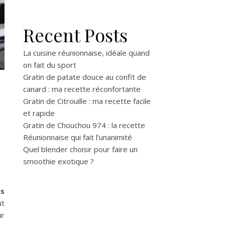
Recent Posts
La cuisine réunionnaise, idéale quand
on fait du sport
Gratin de patate douce au confit de
canard : ma recette réconfortante
Gratin de Citrouille : ma recette facile
et rapide
Gratin de Chouchou 974 : la recette
Réunionnaise qui fait l’unanimité
Quel blender choisir pour faire un
smoothie exotique ?
es
ut
ur