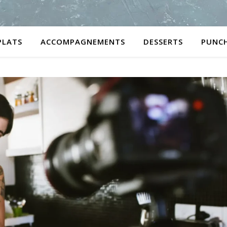
PLATS
ACCOMPAGNEMENTS
DESSERTS
PUNC