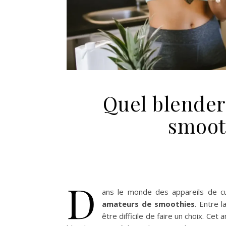
Quel blender 
smoot
D
ans le monde des appareils de cu
amateurs de smoothies
. Entre l
être difficile de faire un choix. Cet 