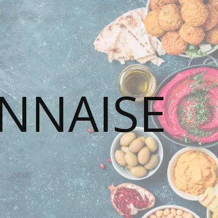
ONNAISE