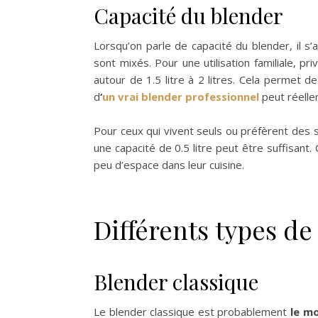
Capacité du blender
Lorsqu’on parle de capacité du blender, il s’
sont mixés. Pour une utilisation familiale, p
autour de 1.5 litre à 2 litres. Cela permet d
d
‘
un vrai blender professionnel
peut réellem
Pour ceux qui vivent seuls ou préfèrent des 
une capacité de 0.5 litre peut être suffisant
peu d’espace dans leur cuisine.
Différents types de
Blender classique
Le blender classique est probablement
le mo