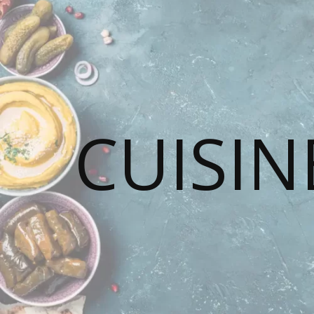
CUISIN