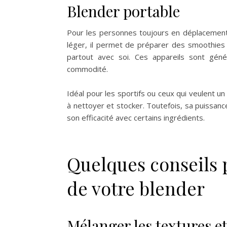
Blender portable
Pour les personnes toujours en déplacemen
léger, il permet de préparer des smoothies
partout avec soi. Ces appareils sont géné
commodité.
Idéal pour les sportifs ou ceux qui veulent un 
à nettoyer et stocker. Toutefois, sa puissance
son efficacité avec certains ingrédients.
Quelques conseils p
de votre blender
Mélanger les textures et