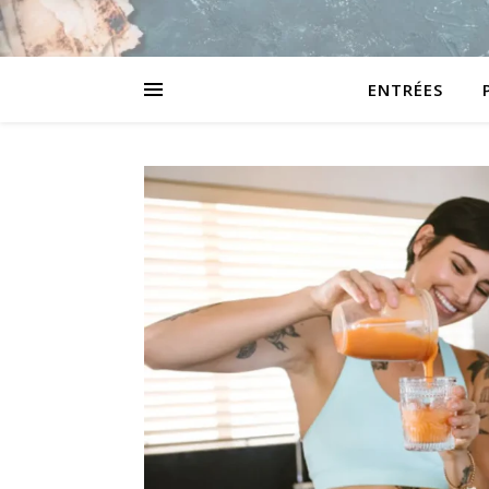
ENTRÉES