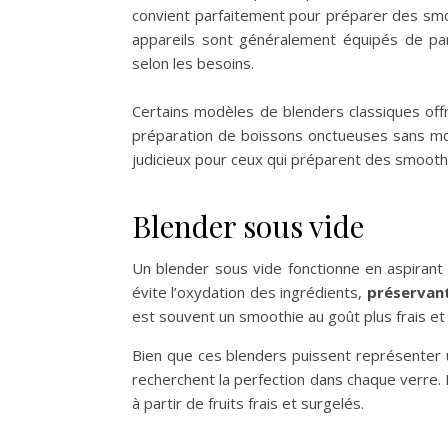
convient parfaitement pour préparer des smo
appareils sont généralement équipés de par
selon les besoins.
Certains modèles de blenders classiques offre
préparation de boissons onctueuses sans mor
judicieux pour ceux qui préparent des smooth
Blender sous vide
Un blender sous vide fonctionne en aspirant 
évite l’oxydation des ingrédients,
préservant
est souvent un smoothie au goût plus frais et
Bien que ces blenders puissent représenter u
recherchent la perfection dans chaque verre.
à partir de fruits frais et surgelés.