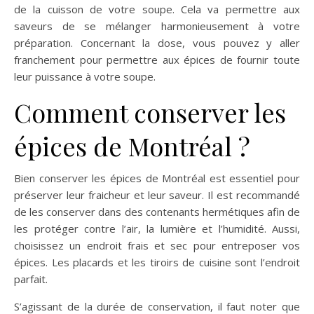
de la cuisson de votre soupe. Cela va permettre aux
saveurs de se mélanger harmonieusement à votre
préparation. Concernant la dose, vous pouvez y aller
franchement pour permettre aux épices de fournir toute
leur puissance à votre soupe.
Comment conserver les
épices de Montréal ?
Bien conserver les épices de Montréal est essentiel pour
préserver leur fraicheur et leur saveur. Il est recommandé
de les conserver dans des contenants hermétiques afin de
les protéger contre l’air, la lumière et l’humidité. Aussi,
choisissez un endroit frais et sec pour entreposer vos
épices. Les placards et les tiroirs de cuisine sont l’endroit
parfait.
S’agissant de la durée de conservation, il faut noter que