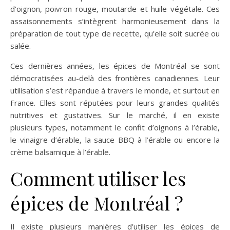
d’oignon, poivron rouge, moutarde et huile végétale. Ces
assaisonnements s’intègrent harmonieusement dans la
préparation de tout type de recette, qu’elle soit sucrée ou
salée.
Ces dernières années, les épices de Montréal se sont
démocratisées au-delà des frontières canadiennes. Leur
utilisation s’est répandue à travers le monde, et surtout en
France. Elles sont réputées pour leurs grandes qualités
nutritives et gustatives. Sur le marché, il en existe
plusieurs types, notamment le confit d’oignons à l’érable,
le vinaigre d’érable, la sauce BBQ à l’érable ou encore la
crème balsamique à l’érable.
Comment utiliser les
épices de Montréal ?
Il existe plusieurs manières d’utiliser les épices de