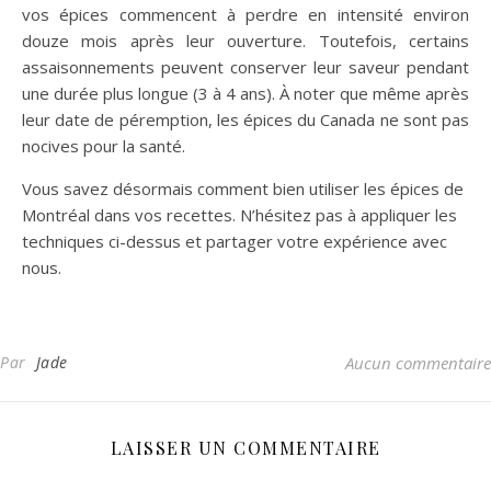
vos épices commencent à perdre en intensité environ
douze mois après leur ouverture. Toutefois, certains
assaisonnements peuvent conserver leur saveur pendant
une durée plus longue (3 à 4 ans). À noter que même après
leur date de péremption, les épices du Canada ne sont pas
nocives pour la santé.
Vous savez désormais comment bien utiliser les épices de
Montréal dans vos recettes. N’hésitez pas à appliquer les
techniques ci-dessus et partager votre expérience avec
nous.
Par
Jade
Aucun commentaire
LAISSER UN COMMENTAIRE