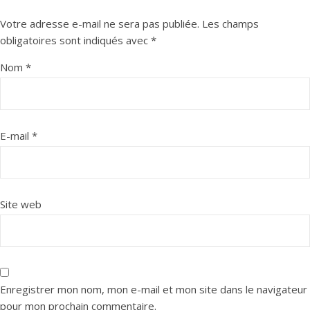
Votre adresse e-mail ne sera pas publiée.
Les champs
obligatoires sont indiqués avec
*
Nom
*
E-mail
*
Site web
Enregistrer mon nom, mon e-mail et mon site dans le navigateur
pour mon prochain commentaire.