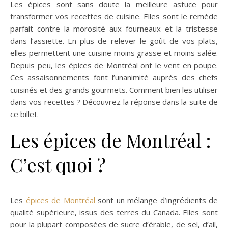
Les épices sont sans doute la meilleure astuce pour
transformer vos recettes de cuisine. Elles sont le remède
parfait contre la morosité aux fourneaux et la tristesse
dans l’assiette. En plus de relever le goût de vos plats,
elles permettent une cuisine moins grasse et moins salée.
Depuis peu, les épices de Montréal ont le vent en poupe.
Ces assaisonnements font l’unanimité auprès des chefs
cuisinés et des grands gourmets. Comment bien les utiliser
dans vos recettes ? Découvrez la réponse dans la suite de
ce billet.
Les épices de Montréal :
C’est quoi ?
Les
épices de Montréal
sont un mélange d’ingrédients de
qualité supérieure, issus des terres du Canada. Elles sont
pour la plupart composées de sucre d’érable, de sel, d’ail,