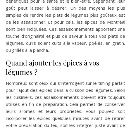
bénéfiques pour la santé et le bien-être. Cependant, leur
goût peut laisser à désirer. Un des moyens les plus
simples de rendre les plats de légumes plus goûteux est
de les assaisonner. Et pour cela, les épices de Montréal
sont bien indiquées. Ces assaisonnements apportent une
touche d’originalité et plus de saveur à tous vos plats de
légumes, qu’ils soient cuits à la vapeur, poêlés, en gratin,
ou grillés à la plancha.
Quand ajouter les épices à vos
légumes ?
Nombreux sont ceux qui s’interrogent sur le timing parfait
pour l’ajout des épices dans la cuisson des légumes. Selon
les cuisiniers, ces assaisonnements doivent être toujours
utilisés en fin de préparation. Cela permet de conserver
leurs aromes et leurs propriétés. Vous pouvez soit
incorporer les épices quelques minutes avant de retirer
votre préparation du feu, soit les intégrer juste avant de