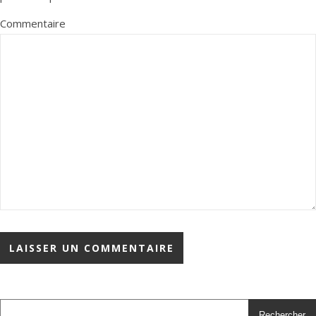
Commentaire
Rechercher