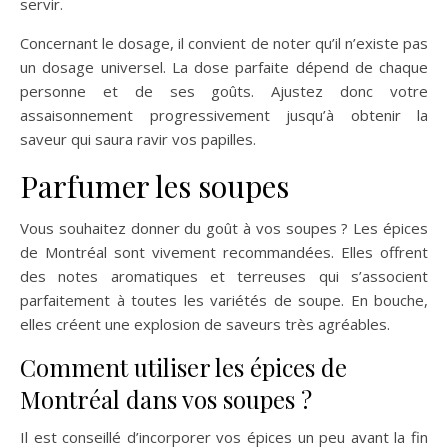
servir.
Concernant le dosage, il convient de noter qu’il n’existe pas
un dosage universel. La dose parfaite dépend de chaque
personne et de ses goûts. Ajustez donc votre
assaisonnement progressivement jusqu’à obtenir la
saveur qui saura ravir vos papilles.
Parfumer les soupes
Vous souhaitez donner du goût à vos soupes ? Les épices
de Montréal sont vivement recommandées. Elles offrent
des notes aromatiques et terreuses qui s’associent
parfaitement à toutes les variétés de soupe. En bouche,
elles créent une explosion de saveurs très agréables.
Comment utiliser les épices de
Montréal dans vos soupes ?
Il est conseillé d’incorporer vos épices un peu avant la fin