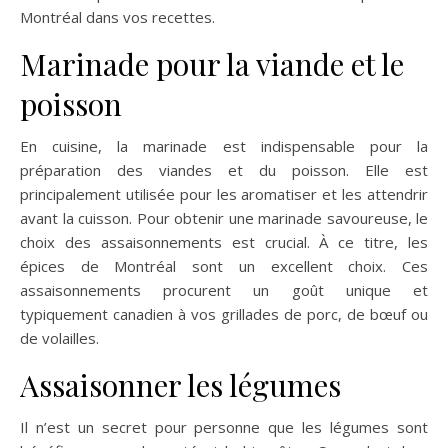
Montréal dans vos recettes.
Marinade pour la viande et le
poisson
En cuisine, la marinade est indispensable pour la
préparation des viandes et du poisson. Elle est
principalement utilisée pour les aromatiser et les attendrir
avant la cuisson. Pour obtenir une marinade savoureuse, le
choix des assaisonnements est crucial. À ce titre, les
épices de Montréal sont un excellent choix. Ces
assaisonnements procurent un goût unique et
typiquement canadien à vos grillades de porc, de bœuf ou
de volailles.
Assaisonner les légumes
Il n’est un secret pour personne que les légumes sont