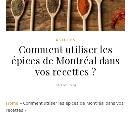
ASTUCES
Comment utiliser les
épices de Montréal dans
vos recettes ?
18/04/2024
Home
»
Comment utiliser les épices de Montréal dans vos
recettes ?