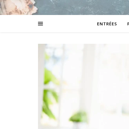
ENTRÉES