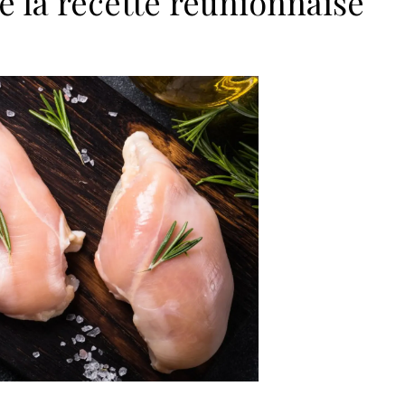
e la recette réunionnaise