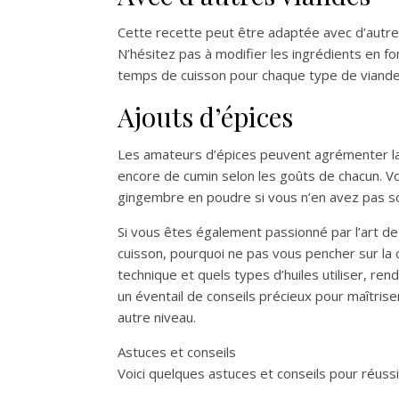
Cette recette peut être adaptée avec d’autr
N’hésitez pas à modifier les ingrédients en fon
temps de cuisson pour chaque type de viande 
Ajouts d’épices
Les amateurs d’épices peuvent agrémenter la 
encore de cumin selon les goûts de chacun. 
gingembre en poudre si vous n’en avez pas so
Si vous êtes également passionné par l’art de
cuisson, pourquoi ne pas vous pencher sur la 
technique et quels types d’huiles utiliser, ren
un éventail de conseils précieux pour maîtriser
autre niveau.
Astuces et conseils
Voici quelques astuces et conseils pour réuss