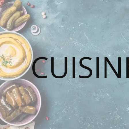
CUISIN