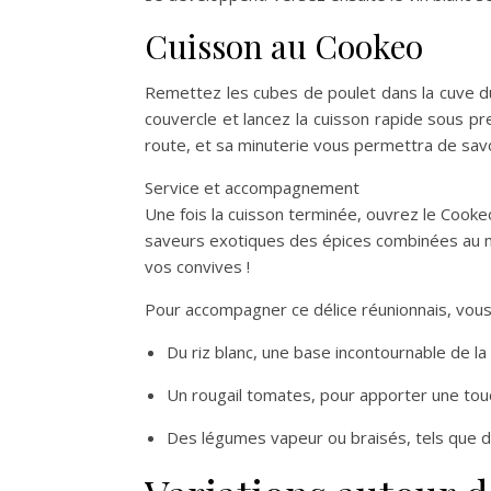
Cuisson au Cookeo
Remettez les cubes de poulet dans la cuve d
couvercle et lancez la cuisson rapide sous 
route, et sa minuterie vous permettra de savo
Service et accompagnement
Une fois la cuisson terminée, ouvrez le Cookeo
saveurs exotiques des épices combinées au 
vos convives !
Pour accompagner ce délice réunionnais, vou
Du riz blanc, une base incontournable de la 
Un rougail tomates, pour apporter une touch
Des légumes vapeur ou braisés, tels que d