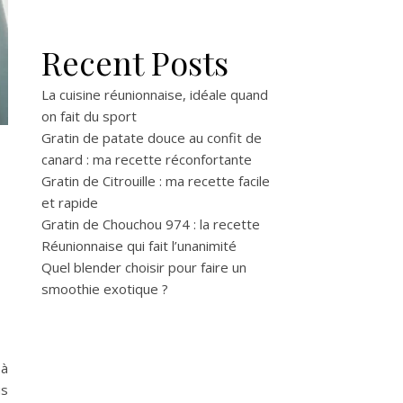
Recent Posts
La cuisine réunionnaise, idéale quand
on fait du sport
Gratin de patate douce au confit de
canard : ma recette réconfortante
Gratin de Citrouille : ma recette facile
et rapide
Gratin de Chouchou 974 : la recette
Réunionnaise qui fait l’unanimité
Quel blender choisir pour faire un
smoothie exotique ?
 à
us