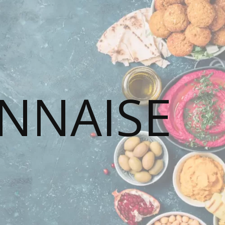
ONNAISE