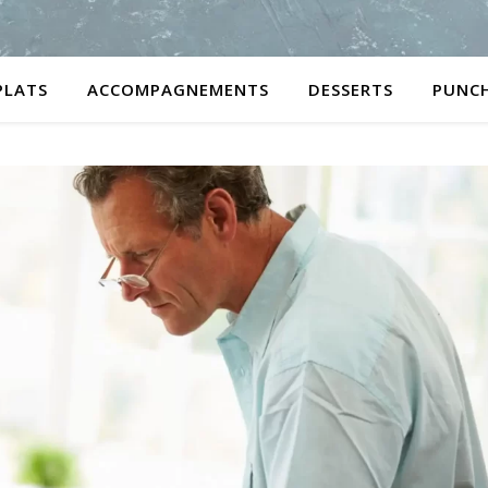
PLATS
ACCOMPAGNEMENTS
DESSERTS
PUNC